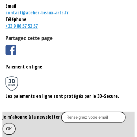
Email
contact@atelier-beaux-arts.fr
Téléphone
+33 9 86 57 52 57
Partagez cette page
Paiement en ligne
Les paiements en ligne sont protégés par le 3D-Secure.
Je m'abonne à la newsletter
OK