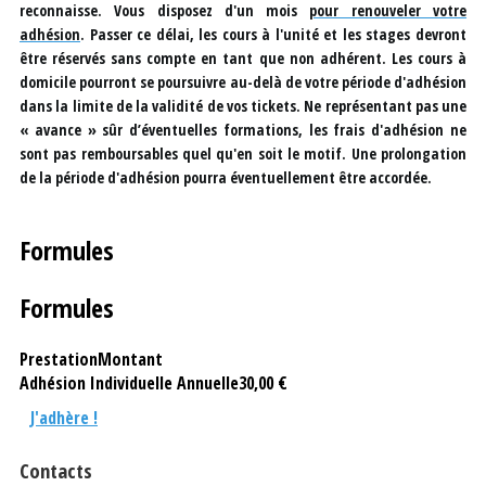
reconnaisse. Vous disposez d'un mois
pour renouveler votre
adhésion
. Passer ce délai, les cours à l'unité et les stages devront
être réservés sans compte en tant que non adhérent. Les cours à
domicile pourront se poursuivre au-delà de votre période d'adhésion
dans la limite de la validité de vos tickets. Ne représentant pas une
« avance » sûr d’éventuelles formations, les frais d'adhésion ne
sont pas remboursables quel qu'en soit le motif. Une prolongation
de la période d'adhésion pourra éventuellement être accordée.
Formules
Formules
Prestation
Montant
Adhésion Individuelle Annuelle
30,00 €
J'adhère !
Contacts