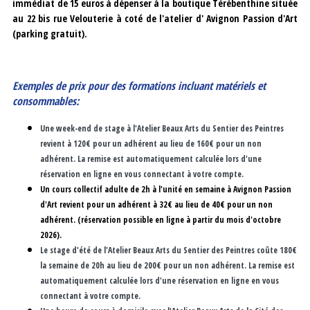
immédiat de 15 euros à dépenser à la boutique Térébenthine située
au 22 bis rue Velouterie à coté de l'atelier d' Avignon Passion d'Art
(parking gratuit).
Exemples de prix pour des formations incluant matériels et
consommables:
Une week-end de stage à l'Atelier Beaux Arts du Sentier des Peintres
revient à 120€ pour un adhérent au lieu de 160€ pour un non
adhérent. La remise est automatiquement calculée lors d'une
réservation en ligne en vous connectant à votre compte.
Un cours collectif adulte de 2h à l'unité en semaine à Avignon Passion
d'Art revient pour un adhérent à 32€ au lieu de 40€ pour un non
adhérent. (réservation possible en ligne à partir du mois d'octobre
2026).
Le stage d'été de l'Atelier Beaux Arts du Sentier des Peintres coûte 180€
la semaine de 20h au lieu de 200€ pour un non adhérent. La remise est
automatiquement calculée lors d'une réservation en ligne en vous
connectant à votre compte.