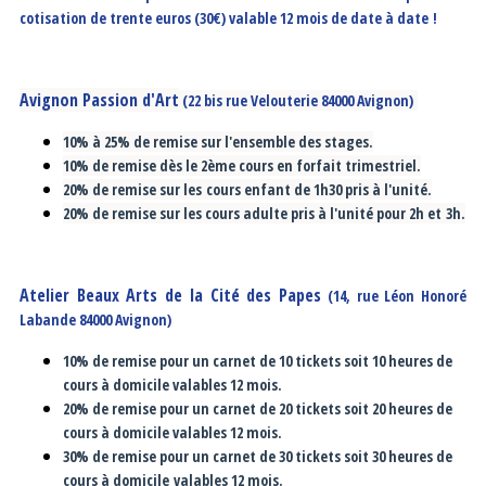
cotisation de trente euros (30€) valable 12 mois de date à date !
Avignon Passion d'Art
(22 bis rue Velouterie 84000 Avignon)
10% à 25% de remise sur l'ensemble des stages.
10% de remise dès le 2ème cours en forfait trimestriel.
20% de remise sur les cours enfant de 1h30 pris à l'unité.
20% de remise sur les cours adulte pris à l'unité pour 2h et 3h.
Atelier Beaux Arts de la Cité des Papes
(14, rue Léon Honoré
Labande 84000 Avignon)
10% de remise pour un carnet de 10 tickets soit 10 heures de
cours à domicile valables 12 mois.
20% de remise pour un carnet de 20 tickets soit 20 heures de
cours à domicile valables 12 mois.
30% de remise pour un carnet de 30 tickets soit 30 heures de
cours à domicile valables 12 mois.