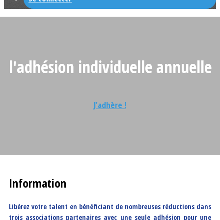
l'adhésion individuelle annuelle
J'adhère !
Information
Libérez votre talent en bénéficiant de nombreuses réductions dans
trois associations partenaires avec une seule adhésion pour une