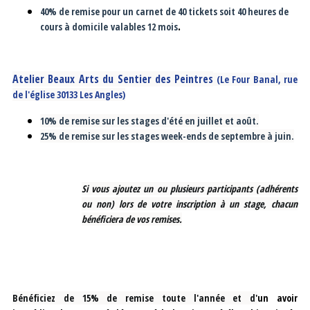
40% de remise pour un carnet de 40 tickets soit 40 heures de
.
cours à domicile valables 12 mois
Atelier Beaux Arts du Sentier des Peintres
(Le Four Banal, rue
de l'église 30133 Les Angles)
10% de remise sur les stages d'été en juillet et août.
25% de remise sur les stages week-ends de septembre à juin.
Si vous ajoutez un ou plusieurs participants (adhérents
ou non) lors de votre inscription à un stage, chacun
bénéficiera de vos remises.
Bénéficiez de 15% de remise toute l'année et d'
un avoir